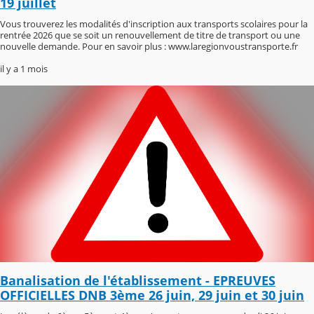
19 juillet
Vous trouverez les modalités d'inscription aux transports scolaires pour la
rentrée 2026 que se soit un renouvellement de titre de transport ou une
nouvelle demande. Pour en savoir plus : www.laregionvoustransporte.fr
il y a 1 mois
Banalisation de l'établissement - EPREUVES
OFFICIELLES DNB 3ème 26 juin, 29 juin et 30 juin