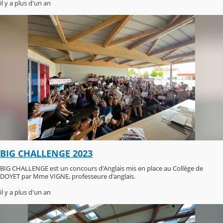
il y a plus d'un an
BIG CHALLENGE 2023
BIG CHALLENGE est un concours d'Anglais mis en place au Collège de
DOYET par Mme VIGNE, professeure d'anglais.
il y a plus d'un an