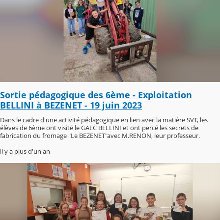
Sortie pédagogique des 6ème - Exploitation
BELLINI à BEZENET - 19 juin 2023
Dans le cadre d'une activité pédagogique en lien avec la matière SVT, les
élèves de 6ème ont visité le GAEC BELLINI et ont percé les secrets de
fabrication du fromage "Le BEZENET"avec M.RENON, leur professeur.
il y a plus d'un an