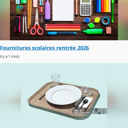
Fournitures scolaires rentrée 2026
il y a 1 mois