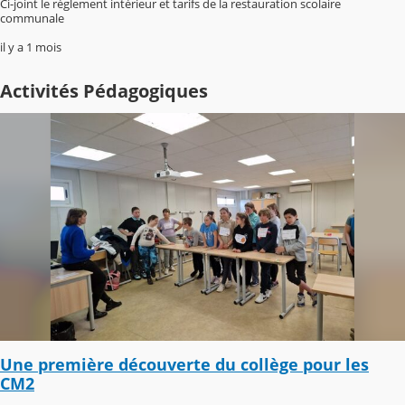
Ci-joint le règlement intérieur et tarifs de la restauration scolaire
communale
il y a 1 mois
Activités Pédagogiques
Une première découverte du collège pour les
CM2