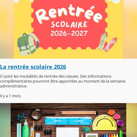
La rentrée scolaire 2026
Ci-joint les modalités de rentrée des classes. Des informations
complémentaires pourront être apportées au moment de la semaine
administrative.
il y a 1 mois